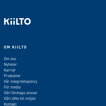
OM KIILTO
Om oss
Nyheter
Karriär
Produkter
Vår integritetspolicy
För media
Vårt företags ansvar
Vårt löfte till miljön
Kontakt