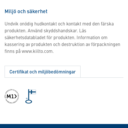
Miljö och säkerhet
Undvik onödig hudkontakt och kontakt med den färska
produkten. Använd skyddshandskar. Läs
säkerhetsdatabladet för produkten. Information om
kassering av produkten och destruktion av förpackningen
finns på www.kiilto.com.
Certifikat och miljöbedömningar