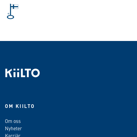
OM KIILTO
Om oss
Nyheter
Karriär