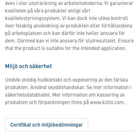
även i stor utsträckning av arbetsmetoderna. Vi garanterar
kvaliteten på våra produkter enligt vårt
kvalitetsstyrningssystem. Vi kan dock inte utöva kontroll
över felaktig användning av produkten eller förhållandena
på arbetsplatsen och kan därför inte heller ansvara för
dem. Därmed kan vi inte ansvara för slutresultatet. Ensure
that the product is suitable for the intended application.
Miljö och säkerhet
Undvik onödig hudkontakt och exponering av den färska
produkten. Använd skyddshandskar. Se mer information i
säkerhetsdatabladet. Mer information om kassering av
produkten och förpackningen finns på www.kiilto.com.
Certifikat och miljöbedömningar