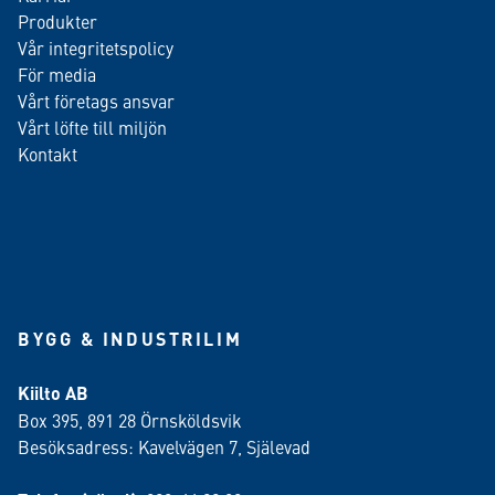
Produkter
Vår integritetspolicy
För media
Vårt företags ansvar
Vårt löfte till miljön
Kontakt
BYGG & INDUSTRILIM
Kiilto AB
Box 395, 891 28 Örnsköldsvik
Besöksadress: Kavelvägen 7, Själevad