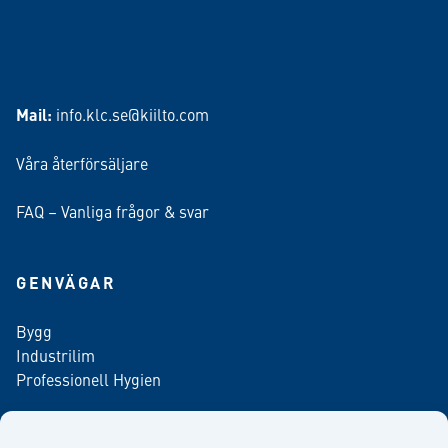
Mail:
info.klc.se@kiilto.com
Våra återförsäljare
FAQ – Vanliga frågor & svar
GENVÄGAR
Bygg
Industrilim
Professionell Hygien