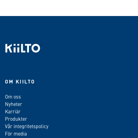
OM KIILTO
Om oss
Nyheter
Karriär
Produkter
Vår integritetspolicy
För media