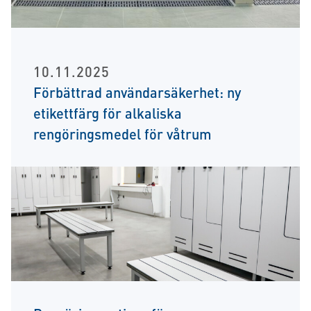
10.11.2025
Förbättrad användarsäkerhet: ny
etikettfärg för alkaliska
rengöringsmedel för våtrum