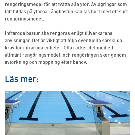
rengöringsmedel för att tvätta alla ytor. Avlagringar som
lätt bildas på ytorna i ångbastun kan tas bort med ett surt
rengöringsmedel.
Infraröda bastur ska rengöras enligt tillverkarens
anvisningar. Det är viktigt att följa eventuella särskilda
krav för infraröda enheter. Ofta räcker det med ett
allmänt rengöringsmedel, och rengöringen sker genom
avtorkning och moppning efter behov.
Läs mer: